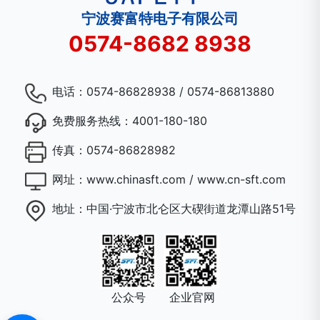
宁波赛富特电子有限公司
0574-8682 8938
电话：
0574-86828938 / 0574-86813880
免费服务热线：
4001-180-180
传真：
0574-86828982
网址：
www.chinasft.com / www.cn-sft.com
地址：
中国·宁波市北仑区大碶街道龙潭山路51号
公众号
企业官网