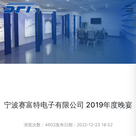
宁波赛富特电子有限公司 2019年度晚宴
浏览次数：4602
发布日期：2022-12-23 18:52