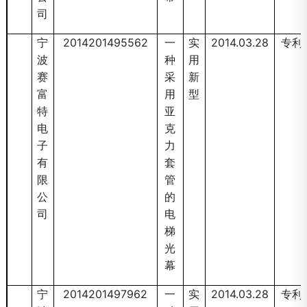
司
宁
2014201495562
一
实
2014.03.28
专利
波
种
用
赛
采
新
富
用
型
特
亚
电
克
子
力
有
套
限
管
公
的
司
电
梯
光
幕
宁
2014201497962
一
实
2014.03.28
专利