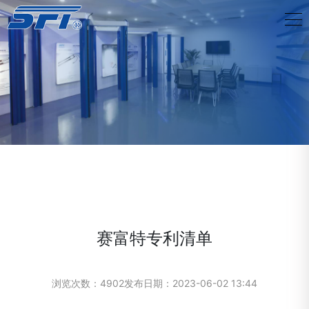
赛富特专利清单
浏览次数：4902
发布日期：2023-06-02 13:44